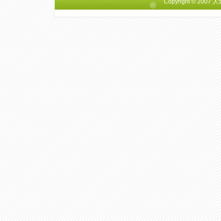
Copyright © 2007
人